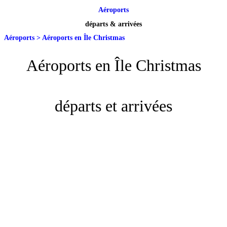
Aéroports
départs & arrivées
Aéroports
>
Aéroports en Île Christmas
Aéroports en Île Christmas
départs et arrivées