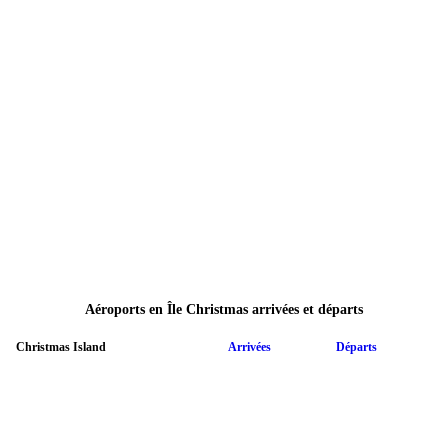
Aéroports en Île Christmas arrivées et départs
Christmas Island
Arrivées
Départs