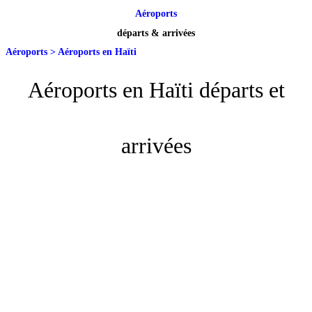
Aéroports
départs & arrivées
Aéroports
>
Aéroports en Haïti
Aéroports en Haïti départs et
arrivées