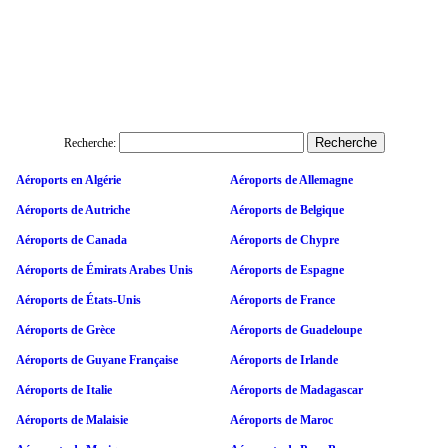
Recherche:
Aéroports en Algérie
Aéroports de Allemagne
Aéroports de Autriche
Aéroports de Belgique
Aéroports de Canada
Aéroports de Chypre
Aéroports de Émirats Arabes Unis
Aéroports de Espagne
Aéroports de États-Unis
Aéroports de France
Aéroports de Grèce
Aéroports de Guadeloupe
Aéroports de Guyane Française
Aéroports de Irlande
Aéroports de Italie
Aéroports de Madagascar
Aéroports de Malaisie
Aéroports de Maroc