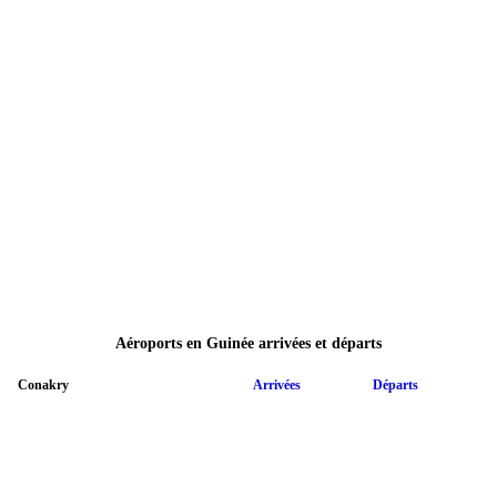
Aéroports en Guinée arrivées et départs
Conakry
Arrivées
Départs