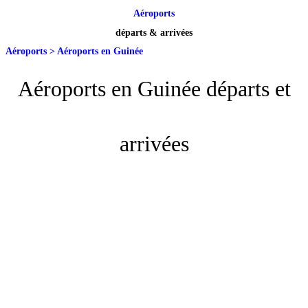
Aéroports
départs & arrivées
Aéroports
>
Aéroports en Guinée
Aéroports en Guinée départs et
arrivées