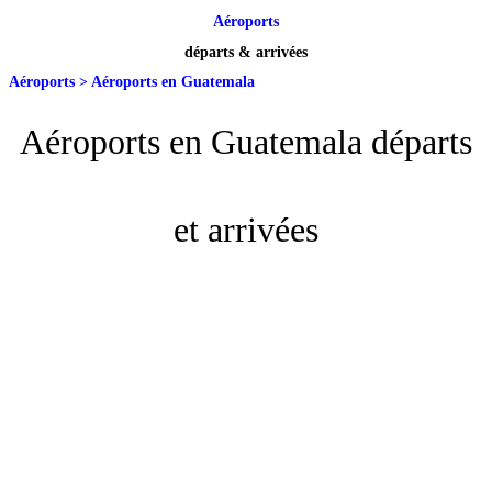
Aéroports
départs & arrivées
Aéroports
>
Aéroports en Guatemala
Aéroports en Guatemala départs
et arrivées