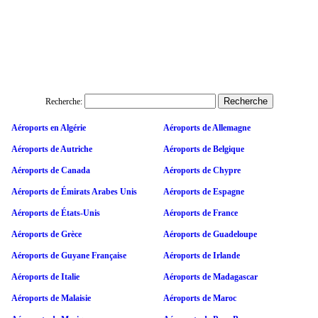
Recherche:
Aéroports en Algérie
Aéroports de Allemagne
Aéroports de Autriche
Aéroports de Belgique
Aéroports de Canada
Aéroports de Chypre
Aéroports de Émirats Arabes Unis
Aéroports de Espagne
Aéroports de États-Unis
Aéroports de France
Aéroports de Grèce
Aéroports de Guadeloupe
Aéroports de Guyane Française
Aéroports de Irlande
Aéroports de Italie
Aéroports de Madagascar
Aéroports de Malaisie
Aéroports de Maroc