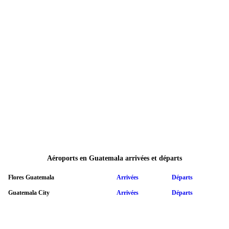
Aéroports en Guatemala arrivées et départs
Flores Guatemala
Arrivées
Départs
Guatemala City
Arrivées
Départs