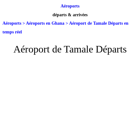
Aéroports
départs & arrivées
Aéroports
>
Aéroports en Ghana
>
Aéroport de Tamale Départs en
temps réel
Aéroport de Tamale Départs