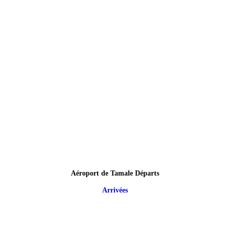
Aéroport de Tamale Départs
Arrivées