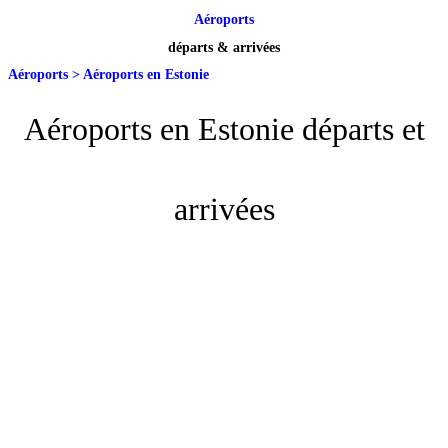
Aéroports
départs & arrivées
Aéroports
>
Aéroports en Estonie
Aéroports en Estonie départs et
arrivées