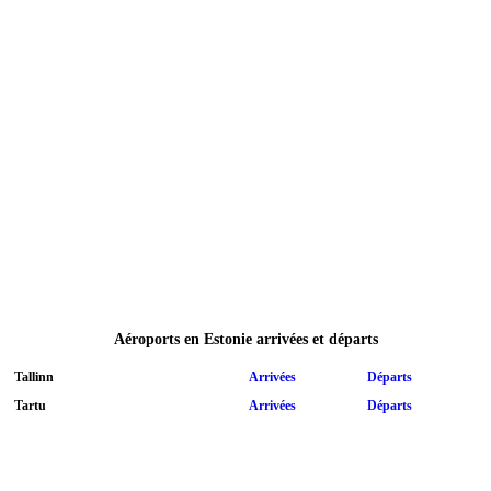
Aéroports en Estonie arrivées et départs
Tallinn
Arrivées
Départs
Tartu
Arrivées
Départs