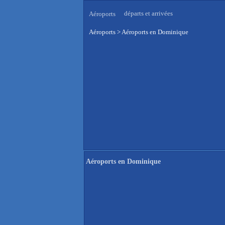
départs et arrivées
Aéroports
Aéroports
>
Aéroports en Dominique
Aéroports en Dominique