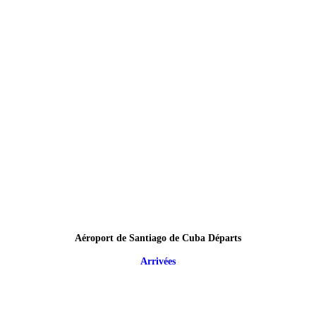
Aéroport de Santiago de Cuba Départs
Arrivées