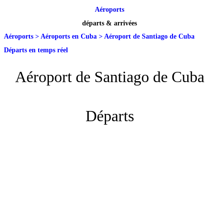
Aéroports
départs & arrivées
Aéroports
>
Aéroports en Cuba
>
Aéroport de Santiago de Cuba
Départs en temps réel
Aéroport de Santiago de Cuba
Départs