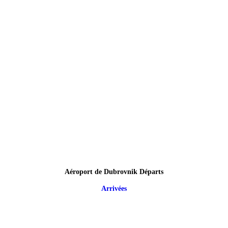
Aéroport de Dubrovnik Départs
Arrivées