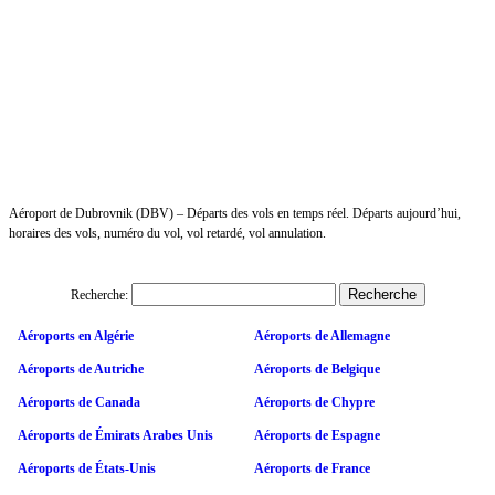
Aéroport de Dubrovnik (DBV) – Départs des vols en temps réel. Départs aujourd’hui,
horaires des vols, numéro du vol, vol retardé, vol annulation.
Recherche:
Aéroports en Algérie
Aéroports de Allemagne
Aéroports de Autriche
Aéroports de Belgique
Aéroports de Canada
Aéroports de Chypre
Aéroports de Émirats Arabes Unis
Aéroports de Espagne
Aéroports de États-Unis
Aéroports de France