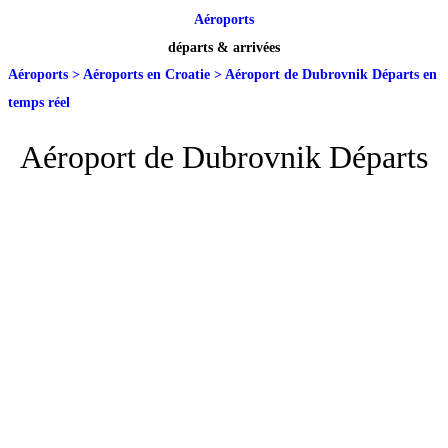
Aéroports
départs & arrivées
Aéroports
>
Aéroports en Croatie
>
Aéroport de Dubrovnik Départs en
temps réel
Aéroport de Dubrovnik Départs