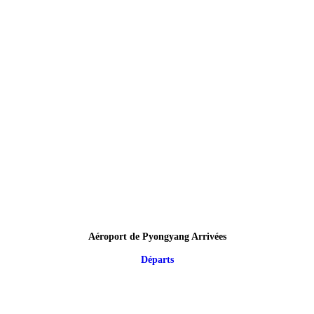
Aéroport de Pyongyang Arrivées
Départs