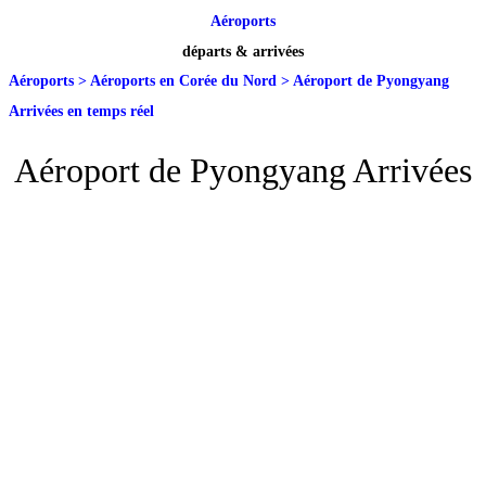
Aéroports
départs & arrivées
Aéroports
>
Aéroports en Corée du Nord
>
Aéroport de Pyongyang
Arrivées en temps réel
Aéroport de Pyongyang Arrivées