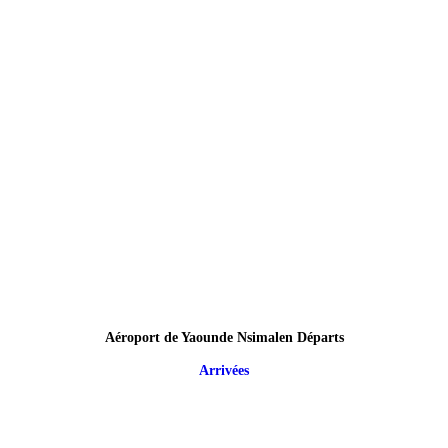
Aéroport de Yaounde Nsimalen Départs
Arrivées