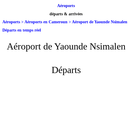
Aéroports
départs & arrivées
Aéroports
>
Aéroports en Cameroun
>
Aéroport de Yaounde Nsimalen
Départs en temps réel
Aéroport de Yaounde Nsimalen
Départs