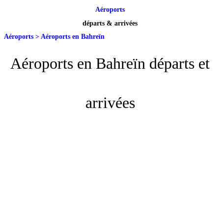
Aéroports
départs & arrivées
Aéroports
>
Aéroports en Bahreïn
Aéroports en Bahreïn départs et
arrivées