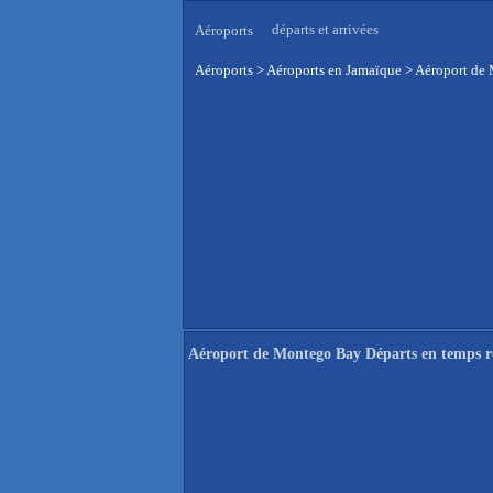
départs et arrivées
Aéroports
Aéroports
>
Aéroports en Jamaïque
>
Aéroport de 
Aéroport de Montego Bay Départs en temps r