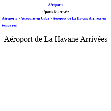
Aéroports
départs & arrivées
Aéroports
>
Aéroports en Cuba
>
Aéroport de La Havane Arrivées en
temps réel
Aéroport de La Havane Arrivées