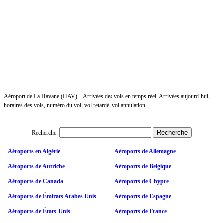
Aéroport de La Havane (HAV) – Arrivées des vols en temps réel. Arrivées aujourd’hui,
horaires des vols, numéro du vol, vol retardé, vol annulation.
Recherche:
Aéroports en Algérie
Aéroports de Allemagne
Aéroports de Autriche
Aéroports de Belgique
Aéroports de Canada
Aéroports de Chypre
Aéroports de Émirats Arabes Unis
Aéroports de Espagne
Aéroports de États-Unis
Aéroports de France