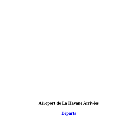
Aéroport de La Havane Arrivées
Départs